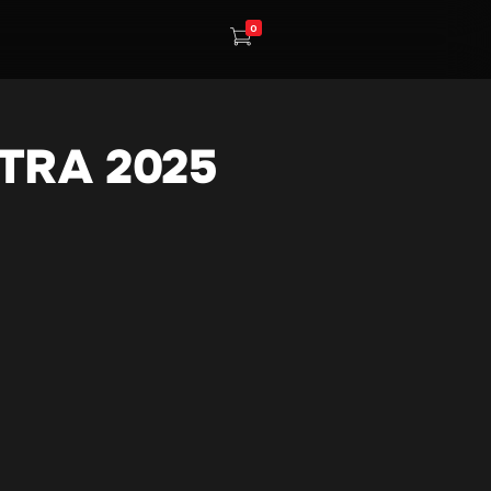
0
TRA 2025