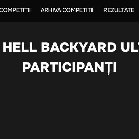
COMPETIȚII
ARHIVA COMPETITII
REZULTATE
 HELL BACKYARD UL
PARTICIPANȚI